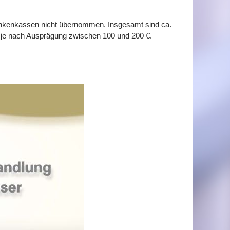
rankenkassen nicht übernommen. Insgesamt sind ca.
wir je nach Ausprägung zwischen 100 und 200
€.