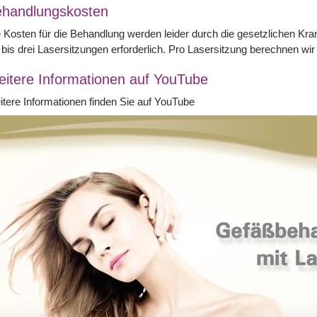
handlungskosten
 Kosten für die Behandlung werden leider durch die gesetzlichen K
 bis drei Lasersitzungen erforderlich. Pro Lasersitzung berechnen 
itere Informationen auf YouTube
tere Informationen finden Sie auf YouTube