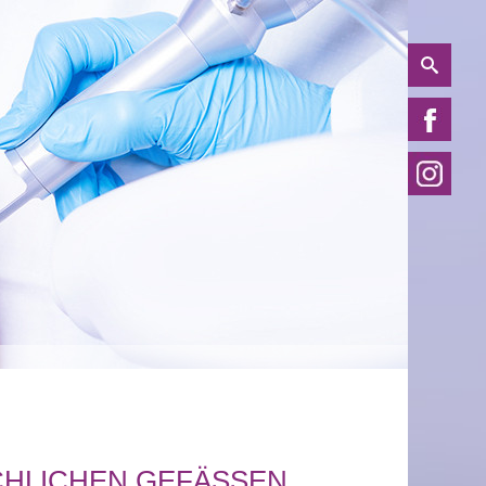
HLICHEN GEFÄSSEN