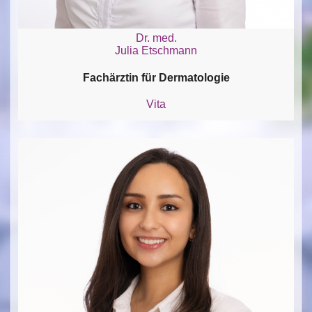
Dr. med.
Julia Etschmann
Fachärztin für Dermatologie
Vita