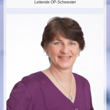
Leitende OP-Schwester