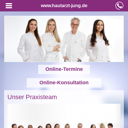
www.hautarzt-jung.de
Online-Termine
Online-Konsultation
Unser Praxisteam