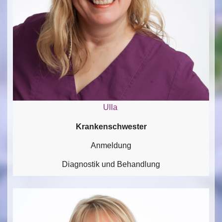
Ulla
Krankenschwester
Anmeldung
Diagnostik und Behandlung