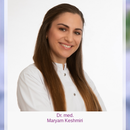
Dr. med.
Maryam Keshmiri