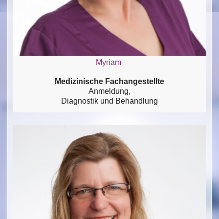
Myriam
Medizinische Fachangestellte
Anmeldung,
Diagnostik und Behandlung