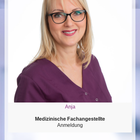
Anja
Medizinische Fachangestellte
Anmeldung