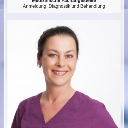
Medizinische Fachangestellte
Anmeldung, Diagnostik und Behandlung