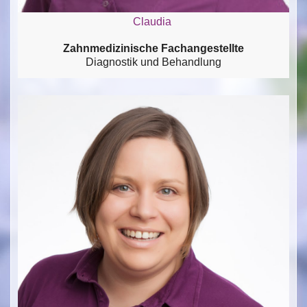
Claudia
Zahnmedizinische Fachangestellte
Diagnostik und Behandlung