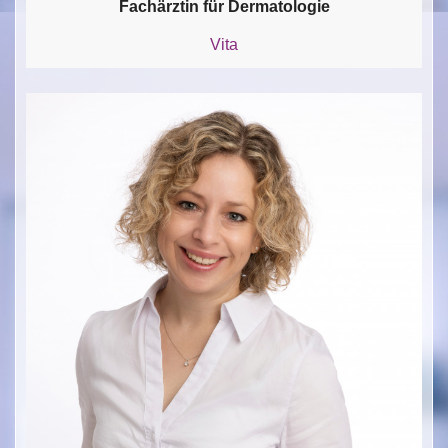
Fachärztin für Dermatologie
Vita