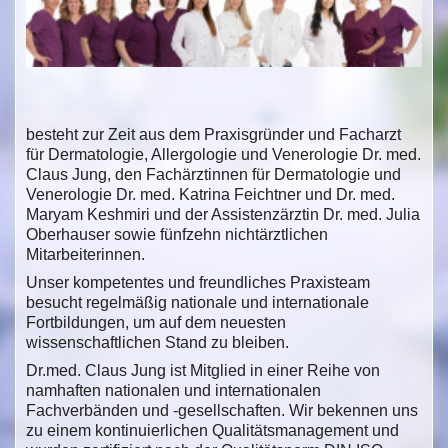
besteht zur Zeit aus dem Praxisgründer und Facharzt
für Dermatologie, Allergologie und Venerologie Dr. med.
Claus Jung, den Fachärztinnen für Dermatologie und
Venerologie Dr. med. Katrina Feichtner und Dr. med.
Maryam Keshmiri und der Assistenzärztin Dr. med. Julia
Oberhauser sowie fünfzehn nichtärztlichen
Mitarbeiterinnen.
Unser kompetentes und freundliches Praxisteam
besucht regelmäßig nationale und internationale
Fortbildungen, um auf dem neuesten
wissenschaftlichen Stand zu bleiben.
Dr.med. Claus Jung ist Mitglied in einer Reihe von
namhaften nationalen und internationalen
Fachverbänden und -gesellschaften. Wir bekennen uns
zu einem kontinuierlichen Qualitätsmanagement und