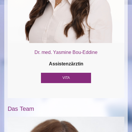
Dr. med. Yasmine Bou-Eddine
Assistenzärztin
VITA
Das Team