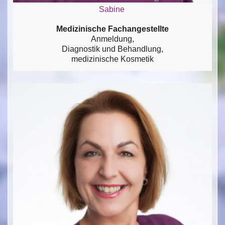
Sabine
Medizinische Fachangestellte
Anmeldung,
Diagnostik und Behandlung,
medizinische Kosmetik