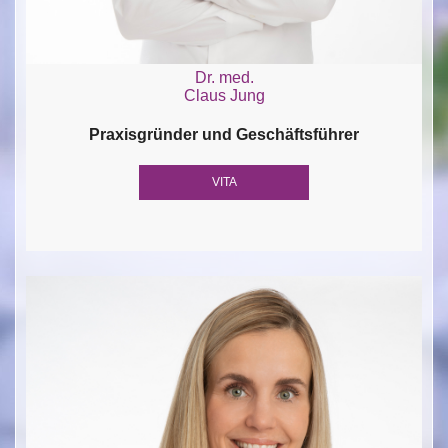
Dr. med.
Claus Jung
Praxisgründer und Geschäftsführer
VITA