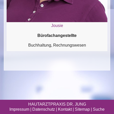
Jousie
Bürofachangestellte
Buchhaltung, Rechnungswesen
HAUTARZTPRAXIS DR. JUNG
Impressum
|
Datenschutz
| Kontakt |
Sitemap
|
Suche