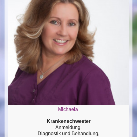
Michaela
Krankenschwester
Anmeldung,
Diagnostik und Behandlung,