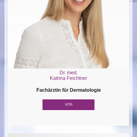
Dr. med.
Katrina Feichtner
Fachärztin für Dermatologie
VITA