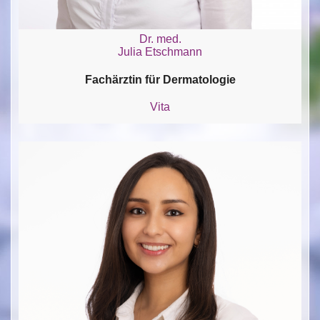
Dr. med.
Julia Etschmann
Fachärztin für Dermatologie
Vita