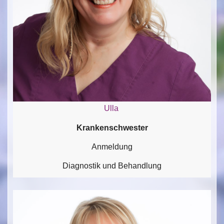
Ulla
Krankenschwester
Anmeldung
Diagnostik und Behandlung