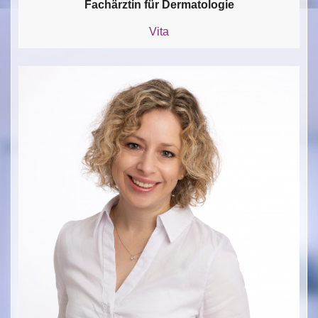
Fachärztin für Dermatologie
Vita