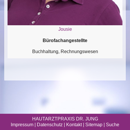
Jousie
Bürofachangestellte
Buchhaltung, Rechnungswesen
HAUTARZTPRAXIS DR. JUNG
Impressum
|
Datenschutz
| Kontakt |
Sitemap
|
Suche