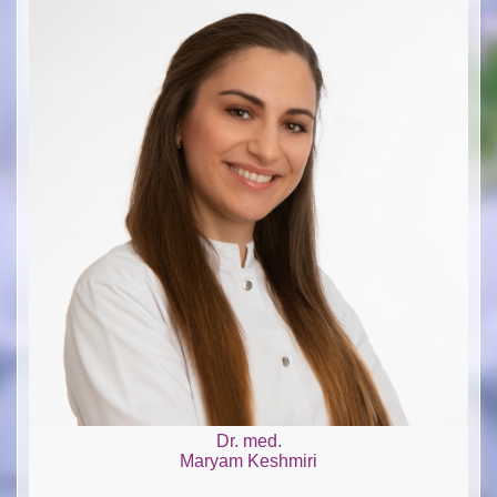
Dr. med.
Maryam Keshmiri