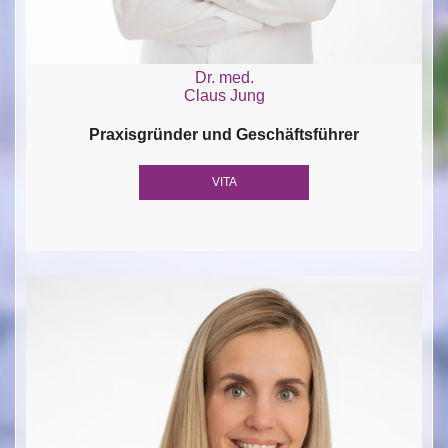
Dr. med.
Claus Jung
Praxisgründer und Geschäftsführer
VITA