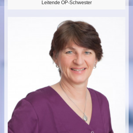
Leitende OP-Schwester