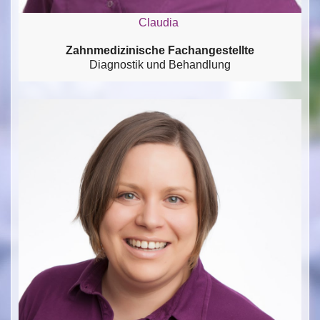
Claudia
Zahnmedizinische Fachangestellte
Diagnostik und Behandlung