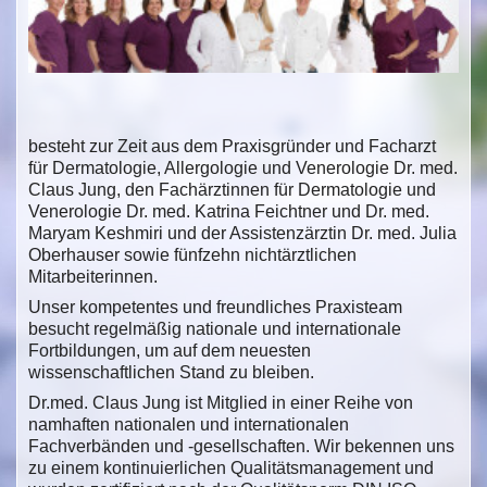
besteht zur Zeit aus dem Praxisgründer und Facharzt
für Dermatologie, Allergologie und Venerologie Dr. med.
Claus Jung, den Fachärztinnen für Dermatologie und
Venerologie Dr. med. Katrina Feichtner und Dr. med.
Maryam Keshmiri und der Assistenzärztin Dr. med. Julia
Oberhauser sowie fünfzehn nichtärztlichen
Mitarbeiterinnen.
Unser kompetentes und freundliches Praxisteam
besucht regelmäßig nationale und internationale
Fortbildungen, um auf dem neuesten
wissenschaftlichen Stand zu bleiben.
Dr.med. Claus Jung ist Mitglied in einer Reihe von
namhaften nationalen und internationalen
Fachverbänden und -gesellschaften. Wir bekennen uns
zu einem kontinuierlichen Qualitätsmanagement und