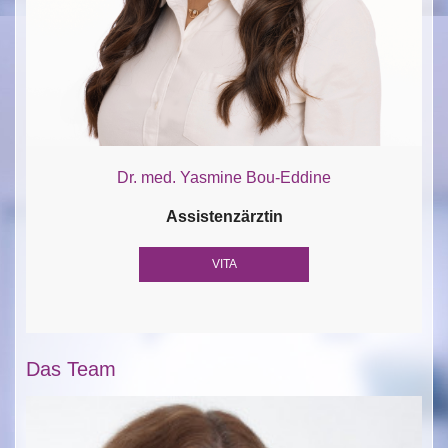
Dr. med. Yasmine Bou-Eddine
Assistenzärztin
VITA
Das Team