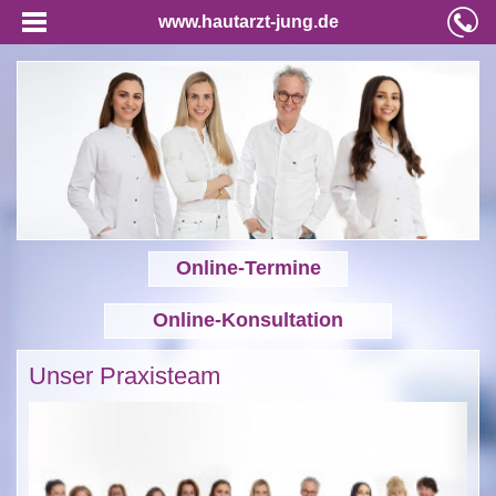
www.hautarzt-jung.de
Online-Termine
Online-Konsultation
Unser Praxisteam