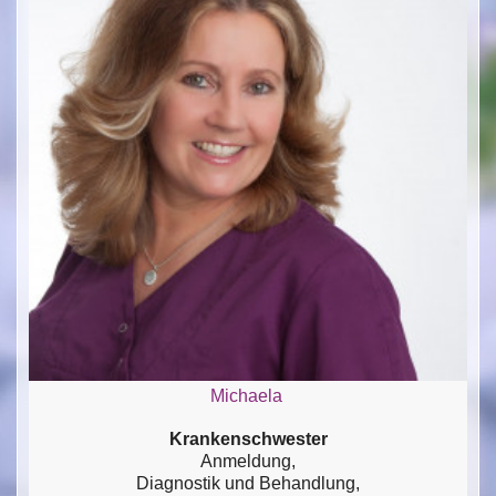
Michaela
Krankenschwester
Anmeldung,
Diagnostik und Behandlung,