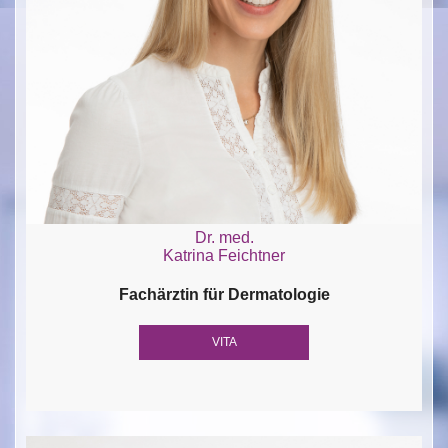
Dr. med.
Katrina Feichtner
Fachärztin für Dermatologie
VITA