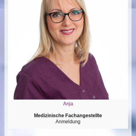
Anja
Medizinische Fachangestellte
Anmeldung