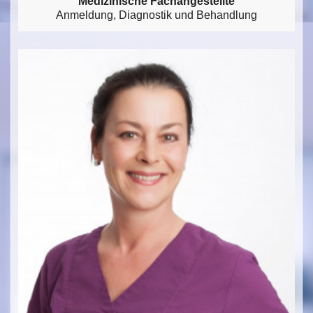
Medizinische Fachangestellte
Anmeldung, Diagnostik und Behandlung