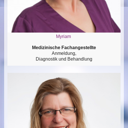
Myriam
Medizinische Fachangestellte
Anmeldung,
Diagnostik und Behandlung