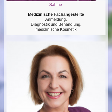
Sabine
Medizinische Fachangestellte
Anmeldung,
Diagnostik und Behandlung,
medizinische Kosmetik