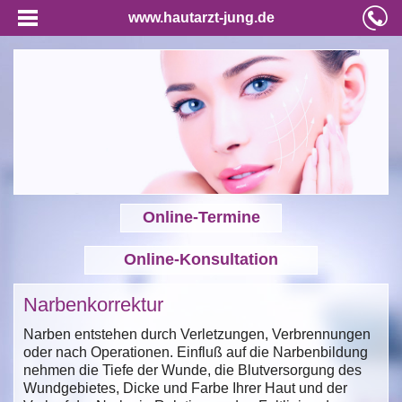
www.hautarzt-jung.de
Online-Termine
Online-Konsultation
Narbenkorrektur
Narben entstehen durch Verletzungen, Verbrennungen
oder nach Operationen. Einfluß auf die Narbenbildung
nehmen die Tiefe der Wunde, die Blutversorgung des
Wundgebietes, Dicke und Farbe Ihrer Haut und der