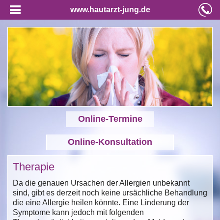
www.hautarzt-jung.de
Online-Termine
Online-Konsultation
Therapie
Da die genauen Ursachen der Allergien unbekannt
sind, gibt es derzeit noch keine ursächliche Behandlung
die eine Allergie heilen könnte. Eine Linderung der
Symptome kann jedoch mit folgenden