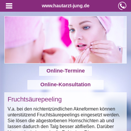
www.hautarzt-jung.de
Online-Termine
Online-Konsultation
Fruchtsäurepeeling
V.a. bei den nichtentzündlichen Akneformen können
unterstützend Fruchtsäurepeelings eingesetzt werden.
Sie lösen die abgestorbenen Hornschichten ab und
lassen dadurch den Talg besser abfließen. Darüber