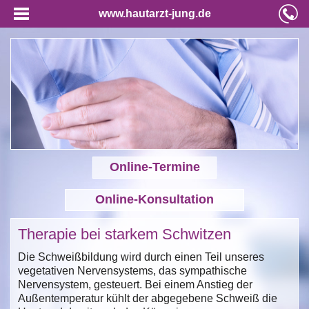
www.hautarzt-jung.de
Online-Termine
Online-Konsultation
Therapie bei starkem Schwitzen
Die Schweißbildung wird durch einen Teil unseres
vegetativen Nervensystems, das sympathische
Nervensystem, gesteuert. Bei einem Anstieg der
Außentemperatur kühlt der abgegebene Schweiß die