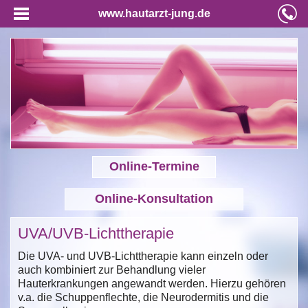
www.hautarzt-jung.de
Online-Termine
Online-Konsultation
UVA/UVB-Lichttherapie
Die UVA- und UVB-Lichttherapie kann einzeln oder
auch kombiniert zur Behandlung vieler
Hauterkrankungen angewandt werden. Hierzu gehören
v.a. die Schuppenflechte, die Neurodermitis und die