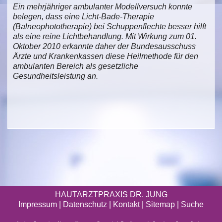
Ein mehrjähriger ambulanter Modellversuch konnte
belegen, dass eine Licht-Bade-Therapie
(Balneophototherapie) bei Schuppenflechte besser hilft
als eine reine Lichtbehandlung. Mit Wirkung zum 01.
Oktober 2010 erkannte daher der Bundesausschuss
Ärzte und Krankenkassen diese Heilmethode für den
ambulanten Bereich als gesetzliche
Gesundheitsleistung an.
HAUTARZTPRAXIS DR. JUNG
Impressum
|
Datenschutz
| Kontakt |
Sitemap
|
Suche