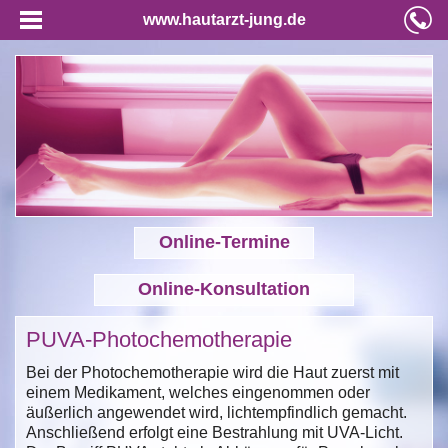
www.hautarzt-jung.de
Online-Termine
Online-Konsultation
PUVA-Photochemotherapie
Bei der Photochemotherapie wird die Haut zuerst mit
einem Medikament, welches eingenommen oder
äußerlich angewendet wird, lichtempfindlich gemacht.
Anschließend erfolgt eine Bestrahlung mit UVA-Licht.