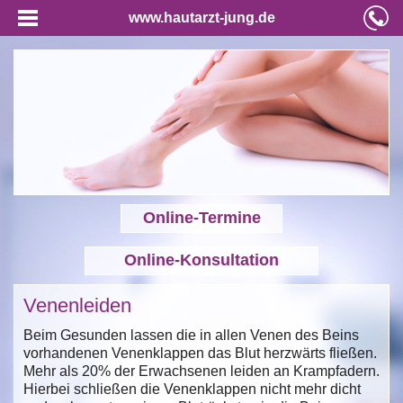
www.hautarzt-jung.de
Online-Termine
Online-Konsultation
Venenleiden
Beim Gesunden lassen die in allen Venen des Beins
vorhandenen Venenklappen das Blut herzwärts fließen.
Mehr als 20% der Erwachsenen leiden an Krampfadern.
Hierbei schließen die Venenklappen nicht mehr dicht