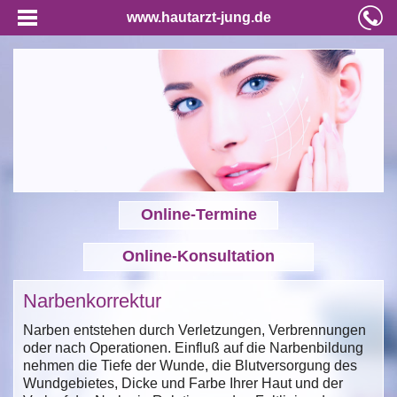
www.hautarzt-jung.de
Online-Termine
Online-Konsultation
Narbenkorrektur
Narben entstehen durch Verletzungen, Verbrennungen
oder nach Operationen. Einfluß auf die Narbenbildung
nehmen die Tiefe der Wunde, die Blutversorgung des
Wundgebietes, Dicke und Farbe Ihrer Haut und der